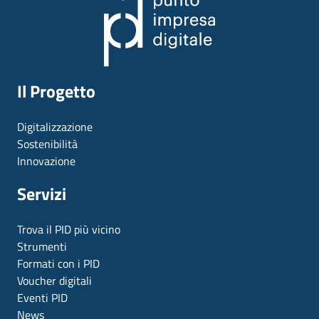
Il Progetto
Digitalizzazione
Sostenibilità
Innovazione
Servizi
Trova il PID più vicino
Strumenti
Formati con i PID
Voucher digitali
Eventi PID
News