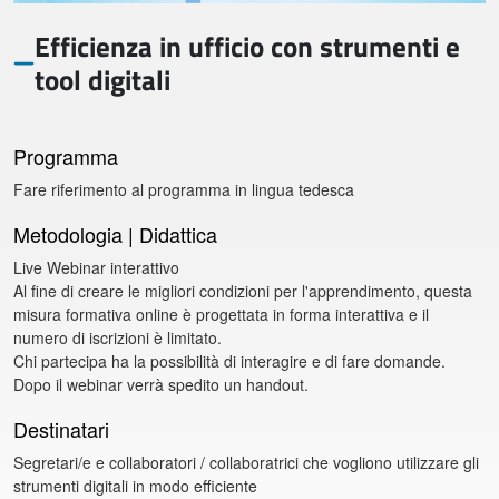
Efficienza in ufficio con strumenti e
tool digitali
Programma
Fare riferimento al programma in lingua tedesca
Metodologia | Didattica
Live Webinar interattivo
Al fine di creare le migliori condizioni per l'apprendimento, questa
misura formativa online è progettata in forma interattiva e il
numero di iscrizioni è limitato.
Chi partecipa ha la possibilità di interagire e di fare domande.
Dopo il webinar verrà spedito un handout.
Destinatari
Segretari/e e collaboratori / collaboratrici che vogliono utilizzare gli
strumenti digitali in modo efficiente