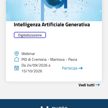
Intelligenza Artificiale Generativa
Digitalizzazione
Webinar
PID di Cremona - Mantova - Pavia
Da 24/09/2026 a
Partecipa
15/10/2026
Vedi tutti