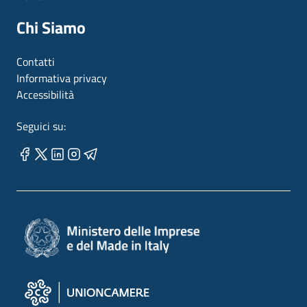
Chi Siamo
Contatti
Informativa privacy
Accessibilità
Seguici su: