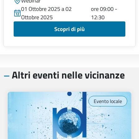
Webinar
01 Ottobre 2025 a 02
ore 09:00 -
Ottobre 2025
12:30
Scopri di più
Altri eventi nelle vicinanze
Evento locale