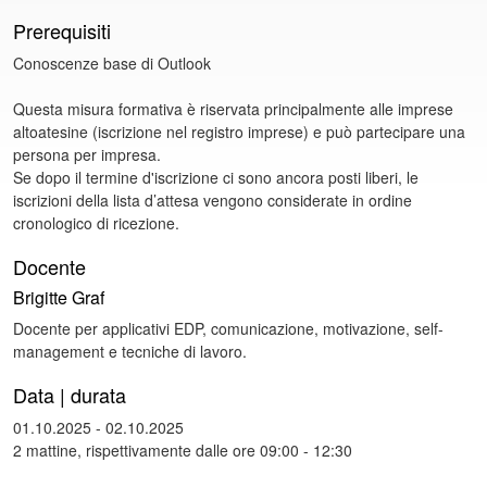
Prerequisiti
Conoscenze base di Outlook
Questa misura formativa è riservata principalmente alle imprese
altoatesine (iscrizione nel registro imprese) e può partecipare una
persona per impresa.
Se dopo il termine d'iscrizione ci sono ancora posti liberi, le
iscrizioni della lista d’attesa vengono considerate in ordine
cronologico di ricezione.
Docente
Brigitte Graf
Docente per applicativi EDP, comunicazione, motivazione, self-
management e tecniche di lavoro.
Data | durata
01.10.2025 - 02.10.2025
2 mattine, rispettivamente dalle ore 09:00 - 12:30