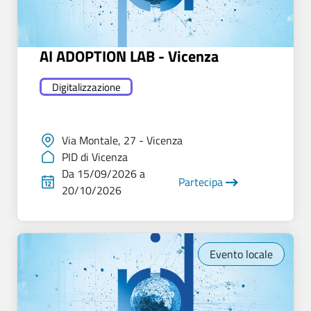
AI ADOPTION LAB - Vicenza
Digitalizzazione
Via Montale, 27 - Vicenza
PID di Vicenza
Da 15/09/2026 a
Partecipa
20/10/2026
Evento locale