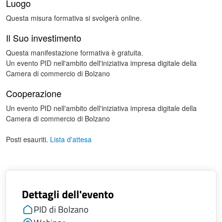
Luogo
Questa misura formativa si svolgerà online.
Il Suo investimento
Questa manifestazione formativa è gratuita.
Un evento PID nell'ambito dell'iniziativa impresa digitale della
Camera di commercio di Bolzano
Cooperazione
Un evento PID nell'ambito dell'iniziativa impresa digitale della
Camera di commercio di Bolzano
Posti esauriti.
Lista d'attesa
Dettagli dell'evento
PID di Bolzano