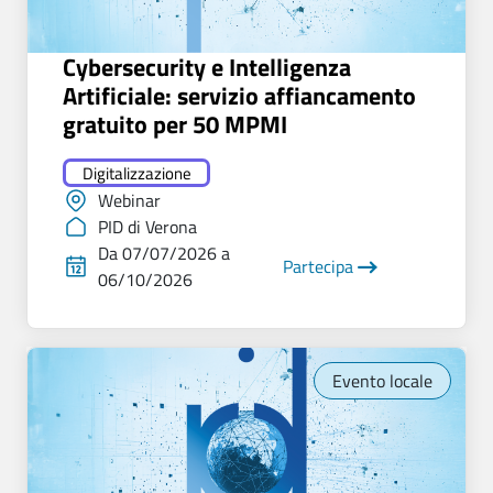
Cybersecurity e Intelligenza
Artificiale: servizio affiancamento
gratuito per 50 MPMI
Digitalizzazione
Webinar
PID di Verona
Da 07/07/2026 a
Partecipa
06/10/2026
Evento locale